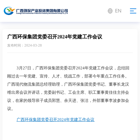
EN
广西环保集团党委召开2024年党建工作会议
发布时间：2024-03-28
3月27日，广西环保集团党委召开2024年党建工作会议，总结回
顾过去一年党建、宣传、人才、统战工作，部署今年重点工作任务。
广西现代物流集团总经理助理，广西环保集团党委书记、董事长龙汉
维出席会议并讲话，党委副书记、工会主席、职工董事黄佳佳主持会
议，在家的领导班子成员郭慧、余天进、张洁，外部董事李波参加会
议。
广西环保集团党委召开2024年党建工作会议