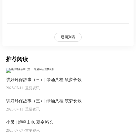
返回列表
推荐阅读
讲好环保故事（三）| 绿涌八桂 筑梦长歌
2025-07-11 ·重要资讯
讲好环保故事（三）| 绿涌八桂 筑梦长歌
2025-07-11 ·重要资讯
小暑 | 蝉鸣山水 夏令悠长
2025-07-07 ·重要资讯