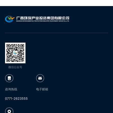
微信公众号
咨询热线
电子邮箱
0771-2623555